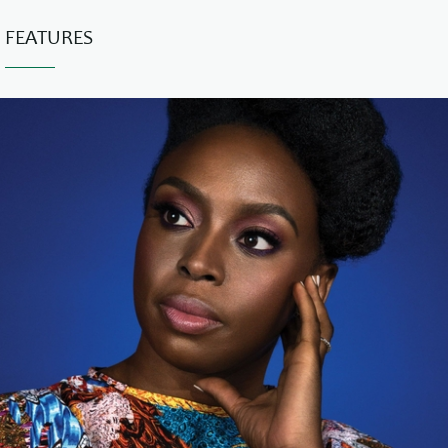
FEATURES