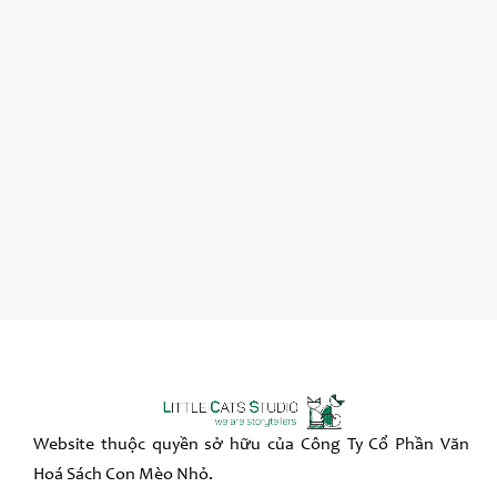
Website thuộc quyền sở hữu của Công Ty Cổ Phần Văn
Hoá Sách Con Mèo Nhỏ.